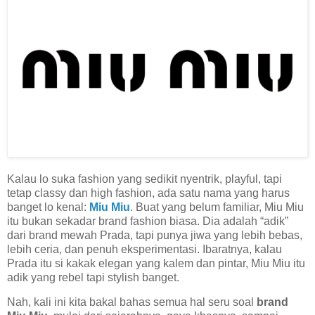
Kalau lo suka fashion yang sedikit nyentrik, playful, tapi
tetap classy dan high fashion, ada satu nama yang harus
banget lo kenal:
Miu Miu
. Buat yang belum familiar, Miu Miu
itu bukan sekadar brand fashion biasa. Dia adalah “adik”
dari brand mewah Prada, tapi punya jiwa yang lebih bebas,
lebih ceria, dan penuh eksperimentasi. Ibaratnya, kalau
Prada itu si kakak elegan yang kalem dan pintar, Miu Miu itu
adik yang rebel tapi stylish banget.
Nah, kali ini kita bakal bahas semua hal seru soal
brand