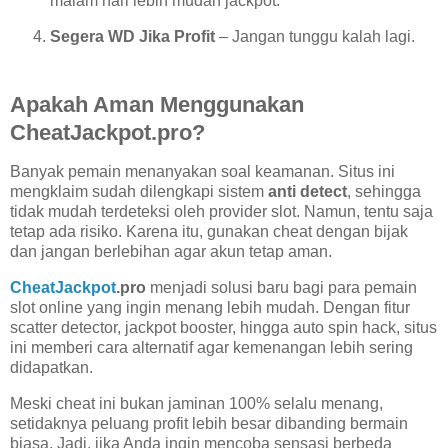
malam hari lebih mudah jackpot.
Segera WD Jika Profit
– Jangan tunggu kalah lagi.
Apakah Aman Menggunakan
CheatJackpot.pro?
Banyak pemain menanyakan soal keamanan. Situs ini
mengklaim sudah dilengkapi sistem
anti detect
, sehingga
tidak mudah terdeteksi oleh provider slot. Namun, tentu saja
tetap ada risiko. Karena itu, gunakan cheat dengan bijak
dan jangan berlebihan agar akun tetap aman.
CheatJackpot
.pro
menjadi solusi baru bagi para pemain
slot online yang ingin menang lebih mudah. Dengan fitur
scatter detector, jackpot booster, hingga auto spin hack, situs
ini memberi cara alternatif agar kemenangan lebih sering
didapatkan.
Meski cheat ini bukan jaminan 100% selalu menang,
setidaknya peluang profit lebih besar dibanding bermain
biasa. Jadi, jika Anda ingin mencoba sensasi berbeda