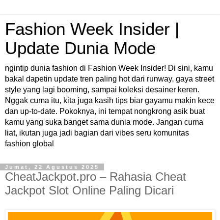
Fashion Week Insider |
Update Dunia Mode
ngintip dunia fashion di Fashion Week Insider! Di sini, kamu
bakal dapetin update tren paling hot dari runway, gaya street
style yang lagi booming, sampai koleksi desainer keren.
Nggak cuma itu, kita juga kasih tips biar gayamu makin kece
dan up-to-date. Pokoknya, ini tempat nongkrong asik buat
kamu yang suka banget sama dunia mode. Jangan cuma
liat, ikutan juga jadi bagian dari vibes seru komunitas
fashion global
Jumat, 22 Agustus 2025
CheatJackpot.pro – Rahasia Cheat
Jackpot Slot Online Paling Dicari