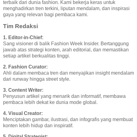
terbaik dari dunia fashion. Kami bekerja keras untuk
menghadirkan tren terkini, liputan mendalam, dan inspirasi
gaya yang relevan bagi pembaca kami.
Tim Redaksi
1. Editor-in-Chief:
Sang visioner di balik Fashion Week Insider. Bertanggung
jawab atas strategi konten, arah editorial, dan memastikan
setiap artikel berkualitas tinggi.
2. Fashion Curator:
Ahli dalam membaca tren dan menyajikan insight mendalam
dari runway hingga street style.
3. Content Writer:
Penyusun artikel yang menarik dan informatif, membawa
pembaca lebih dekat ke dunia mode global.
4. Visual Creator:
Menciptakan gambar, ilustrasi, dan infografis yang membuat
konten lebih hidup dan inspiratif.
5. Digital Strategist: