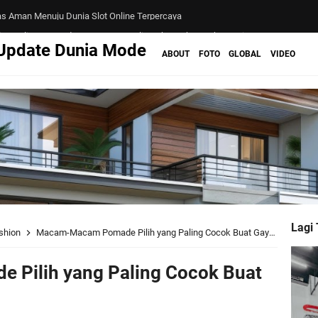
nline Paling Gacor dengan Bonus Melimpah untuk Member Setia
 Update Dunia Mode
Rahasia Menang Slot Online dengan Strategi Cerdas
ABOUT
FOTO
GLOBAL
VIDEO
ia Baru Cara Menang Slot Online
ia Bangunan Legendaris yang Penuh Sejarah
Bermain Sabung Ayam di Bursa777 untuk Pemula dan Profesional
alace Istana Megah di Tengah Kota Kecil yang Bikin Tercengang
 Cathedral Gereja Warna-Warni yang Bikin Dunia Terpesona
Lagi
shion
Macam-Macam Pomade Pilih yang Paling Cocok Buat Gaya Rambut Lo!
hedral Gereja Megah yang Bikin Takjub
Pilih yang Paling Cocok Buat
erodes Atticus Teater Kuno yang Masih Keren Sampai Sekarang
 Bangunan Kuno yang Gak Pernah Kehilangan Pesonanya