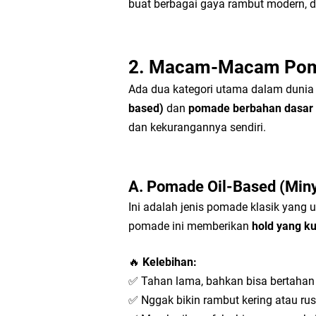
buat berbagai gaya rambut modern, d
2. Macam-Macam Poma
Ada dua kategori utama dalam dunia
based)
dan
pomade berbahan dasar 
dan kekurangannya sendiri.
A. Pomade Oil-Based (Minya
Ini adalah jenis pomade klasik yang 
pomade ini memberikan
hold yang ku
🔥
Kelebihan:
✅ Tahan lama, bahkan bisa bertahan
✅ Nggak bikin rambut kering atau ru