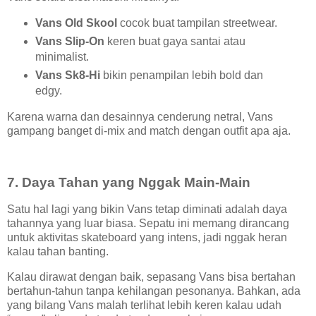
Vans Old Skool
cocok buat tampilan streetwear.
Vans Slip-On
keren buat gaya santai atau
minimalist.
Vans Sk8-Hi
bikin penampilan lebih bold dan
edgy.
Karena warna dan desainnya cenderung netral, Vans
gampang banget di-mix and match dengan outfit apa aja.
7. Daya Tahan yang Nggak Main-Main
Satu hal lagi yang bikin Vans tetap diminati adalah daya
tahannya yang luar biasa. Sepatu ini memang dirancang
untuk aktivitas skateboard yang intens, jadi nggak heran
kalau tahan banting.
Kalau dirawat dengan baik, sepasang Vans bisa bertahan
bertahun-tahun tanpa kehilangan pesonanya. Bahkan, ada
yang bilang Vans malah terlihat lebih keren kalau udah