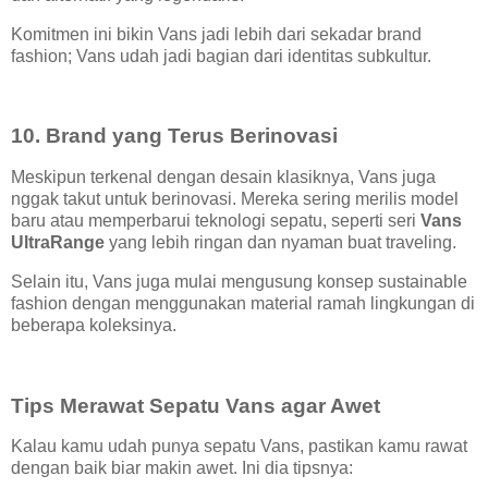
Komitmen ini bikin Vans jadi lebih dari sekadar brand
fashion; Vans udah jadi bagian dari identitas subkultur.
10. Brand yang Terus Berinovasi
Meskipun terkenal dengan desain klasiknya, Vans juga
nggak takut untuk berinovasi. Mereka sering merilis model
baru atau memperbarui teknologi sepatu, seperti seri
Vans
UltraRange
yang lebih ringan dan nyaman buat traveling.
Selain itu, Vans juga mulai mengusung konsep sustainable
fashion dengan menggunakan material ramah lingkungan di
beberapa koleksinya.
Tips Merawat Sepatu Vans agar Awet
Kalau kamu udah punya sepatu Vans, pastikan kamu rawat
dengan baik biar makin awet. Ini dia tipsnya: