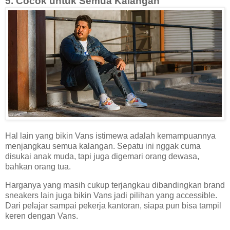
5. Cocok untuk Semua Kalangan
Hal lain yang bikin Vans istimewa adalah kemampuannya
menjangkau semua kalangan. Sepatu ini nggak cuma
disukai anak muda, tapi juga digemari orang dewasa,
bahkan orang tua.
Harganya yang masih cukup terjangkau dibandingkan brand
sneakers lain juga bikin Vans jadi pilihan yang accessible.
Dari pelajar sampai pekerja kantoran, siapa pun bisa tampil
keren dengan Vans.