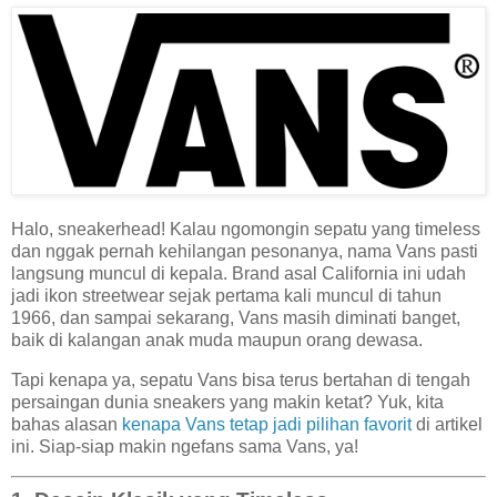
Halo, sneakerhead! Kalau ngomongin sepatu yang timeless
dan nggak pernah kehilangan pesonanya, nama Vans pasti
langsung muncul di kepala. Brand asal California ini udah
jadi ikon streetwear sejak pertama kali muncul di tahun
1966, dan sampai sekarang, Vans masih diminati banget,
baik di kalangan anak muda maupun orang dewasa.
Tapi kenapa ya, sepatu Vans bisa terus bertahan di tengah
persaingan dunia sneakers yang makin ketat? Yuk, kita
bahas alasan
kenapa Vans tetap jadi pilihan favorit
di artikel
ini. Siap-siap makin ngefans sama Vans, ya!