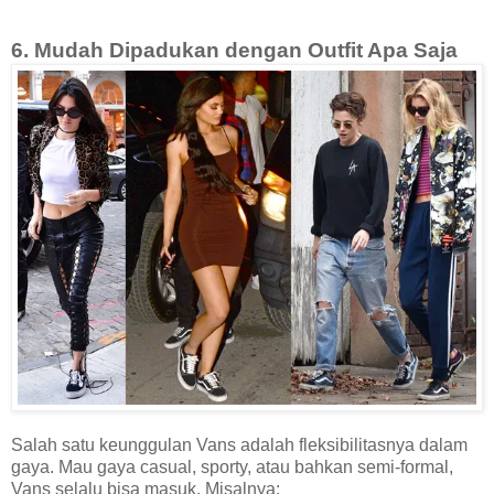
6. Mudah Dipadukan dengan Outfit Apa Saja
Salah satu keunggulan Vans adalah fleksibilitasnya dalam
gaya. Mau gaya casual, sporty, atau bahkan semi-formal,
Vans selalu bisa masuk. Misalnya: