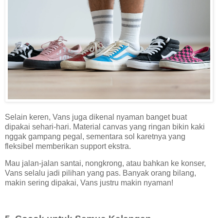
Selain keren, Vans juga dikenal nyaman banget buat
dipakai sehari-hari. Material canvas yang ringan bikin kaki
nggak gampang pegal, sementara sol karetnya yang
fleksibel memberikan support ekstra.
Mau jalan-jalan santai, nongkrong, atau bahkan ke konser,
Vans selalu jadi pilihan yang pas. Banyak orang bilang,
makin sering dipakai, Vans justru makin nyaman!