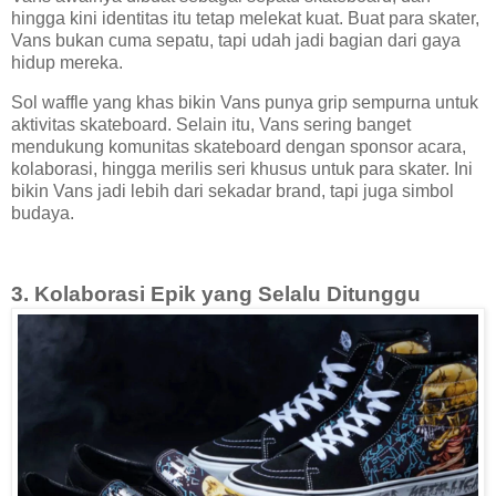
hingga kini identitas itu tetap melekat kuat. Buat para skater,
Vans bukan cuma sepatu, tapi udah jadi bagian dari gaya
hidup mereka.
Sol waffle yang khas bikin Vans punya grip sempurna untuk
aktivitas skateboard. Selain itu, Vans sering banget
mendukung komunitas skateboard dengan sponsor acara,
kolaborasi, hingga merilis seri khusus untuk para skater. Ini
bikin Vans jadi lebih dari sekadar brand, tapi juga simbol
budaya.
3. Kolaborasi Epik yang Selalu Ditunggu