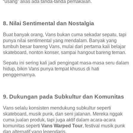
“usang” alias ada tanda-tanda pemakaian.
8. Nilai Sentimental dan Nostalgia
Buat banyak orang, Vans bukan cuma sekadar sepatu, tapi
punya nilai sentimental yang mendalam. Banyak yang
tumbuh besar bareng Vans, mulai dari pertama kali belajar
skateboard, nonton konser, sampai hangout bareng teman.
Sepatu ini sering kali jadi pengingat masa-masa seru dalam
hidup, bikin Vans punya tempat khusus di hati
penggemarnya.
9. Dukungan pada Subkultur dan Komunitas
Vans selalu konsisten mendukung subkultur seperti
skateboard, musik punk, dan seni jalanan. Mereka nggak
cuma jualan produk, tapi juga aktif dalam acara-acara
komunitas seperti
Vans Warped Tour
, festival musik punk
dan alternatif yang legendaris.