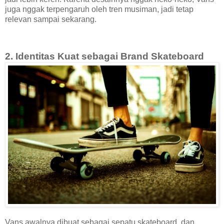
juga nggak terpengaruh oleh tren musiman, jadi tetap
relevan sampai sekarang.
2. Identitas Kuat sebagai Brand Skateboard
Vans awalnya dibuat sebagai sepatu skateboard, dan