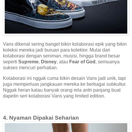
Vans dikenal sering banget bikin kolaborasi epik yang bikin
koleksi mereka jadi buruan para kolektor. Mulai dari
kolaborasi dengan seniman, musisi, hingga brand besar
seperti
Supreme
,
Disney
, atau
Fear of God
, semuanya
sukses mencuri perhatian.
Kolaborasi ini nggak cuma bikin desain Vans jadi unik, tapi
juga memperluas jangkauan mereka ke berbagai subkultur.
Nggak heran kalau banyak orang rela antri panjang buat
dapetin seri kolaborasi Vans yang limited edition.
4. Nyaman Dipakai Seharian